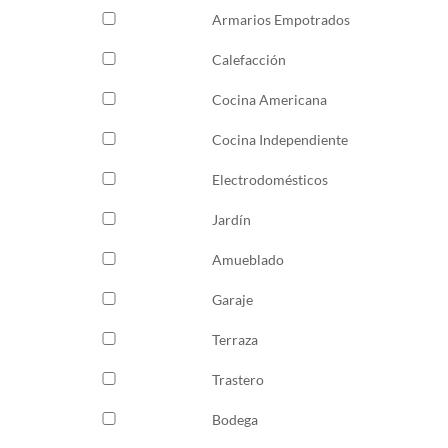
Armarios Empotrados
Calefacción
Cocina Americana
Cocina Independiente
Electrodomésticos
Jardín
Amueblado
Garaje
Terraza
Trastero
Bodega