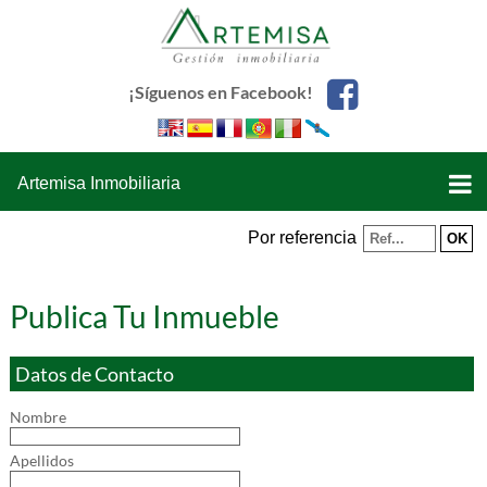
¡Síguenos en Facebook!
Artemisa Inmobiliaria
Por referencia
Publica Tu Inmueble
Datos de Contacto
Nombre
Apellidos