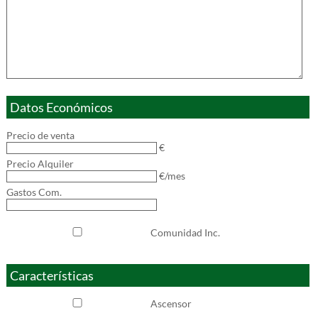
Datos Económicos
Precio de venta
€
Precio Alquiler
€/mes
Gastos Com.
Comunidad Inc.
Características
Ascensor