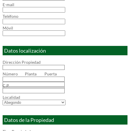
E-mail
Teléfono
Móvil
Datos localización
Dirección Propiedad
Número Planta Puerta
C.P.
Localidad
Datos de la Propiedad