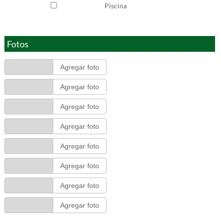
Piscina
Fotos
Agregar foto
Agregar foto
Agregar foto
Agregar foto
Agregar foto
Agregar foto
Agregar foto
Agregar foto