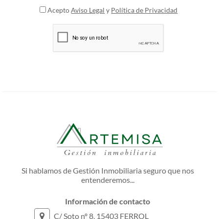
Acepto
Aviso Legal
y
Política de Privacidad
Si hablamos de Gestión Inmobiliaria seguro que nos
entenderemos...
Información de contacto
C/ Soto nº 8, 15403 FERROL