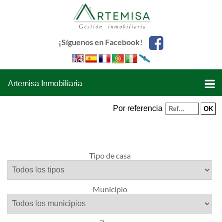
¡Síguenos en Facebook!
Artemisa Inmobiliaria
Por referencia
Tipo de casa
Municipio