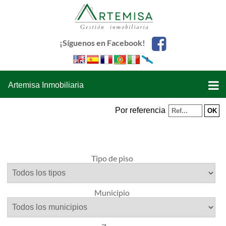
¡Síguenos en Facebook!
Artemisa Inmobiliaria
Por referencia
Tipo de piso
Municipio