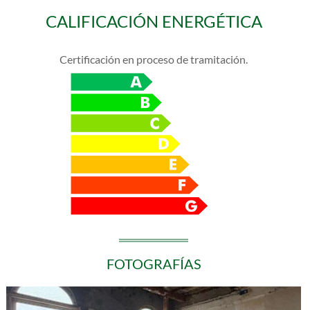
CALIFICACIÓN ENERGÉTICA
Certificación en proceso de tramitación.
FOTOGRAFÍAS