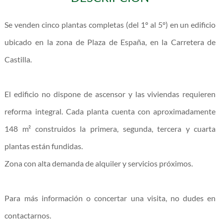
Se venden cinco plantas completas (del 1º al 5º) en un edificio
ubicado en la zona de Plaza de España, en la Carretera de
Castilla.
El edificio no dispone de ascensor y las viviendas requieren
reforma integral. Cada planta cuenta con aproximadamente
148 m² construidos la primera, segunda, tercera y cuarta
plantas están fundidas.
Zona con alta demanda de alquiler y servicios próximos.
Para más información o concertar una visita, no dudes en
contactarnos.