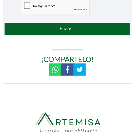
¡COMPÁRTELO!