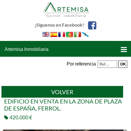
¡Síguenos en Facebook!
Artemisa Inmobiliaria
Por referencia
VOLVER
EDIFICIO EN VENTA EN LA ZONA DE PLAZA
DE ESPAÑA, FERROL.
420.000 €